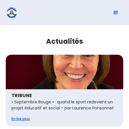
Actualités
TRIBUNE
« Septembre Bouge » : quand le sport redevient un
projet éducatif et social - par Laurence Ponsonnet
En lire plus