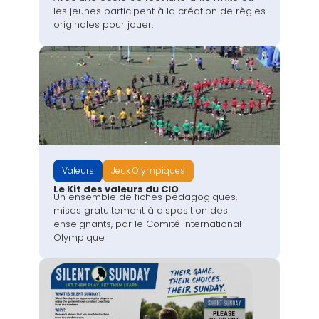
les jeunes participent à la création de règles
originales pour jouer.
Valeurs
Jeux Olympiques
Le Kit des valeurs du CIO
Un ensemble de fiches pédagogiques,
mises gratuitement à disposition des
enseignants, par le Comité international
Olympique