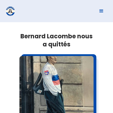
Bernard Lacombe nous
a quittés