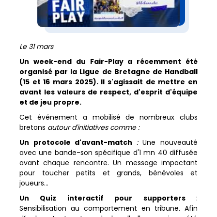
Le 31 mars
Un week-end du Fair-Play a récemment été
organisé par la Ligue de Bretagne de Handball
(15 et 16 mars 2025). Il s'agissait de mettre en
avant les valeurs de respect, d'esprit d'équipe
et de jeu propre.
Cet événement a mobilisé de nombreux clubs
bretons
autour d'initiatives comme :
Un protocole d'avant-match
:
Une nouveauté
avec une bande-son spécifique d'1 mn 40 diffusée
avant chaque rencontre. Un message impactant
pour toucher petits et grands, bénévoles et
joueurs…
Un Quiz interactif pour supporters
:
Sensibilisation au comportement en tribune. Afin