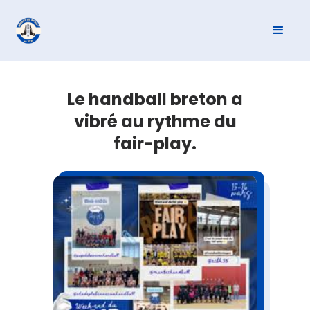
Le handball breton a
vibré au rythme du
fair-play.