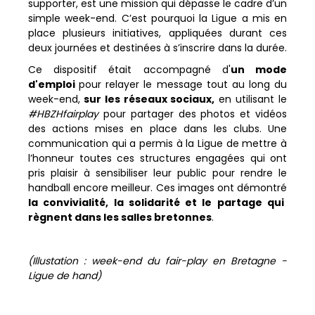
supporter, est une mission qui dépasse le cadre d’un
simple week-end. C’est pourquoi la Ligue a mis en
place plusieurs initiatives, appliquées durant ces
deux journées et destinées à s’inscrire dans la durée.
Ce dispositif était accompagné d'
un mode
d'emploi
pour relayer le message tout au long du
week-end,
sur les réseaux sociaux,
en utilisant le
#HBZHfairplay
pour partager des photos et vidéos
des actions mises en place dans les clubs. Une
communication qui a permis à la Ligue de mettre à
l’honneur toutes ces structures engagées qui ont
pris plaisir à sensibiliser leur public pour rendre le
handball encore meilleur. Ces images ont démontré
la convivialité, la solidarité et le partage qui
règnent dans les salles bretonnes
.
(Illustation : week-end du fair-play en Bretagne -
Ligue de hand)