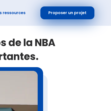
s ressources
Proposer un projet
s de la NBA
rtantes.