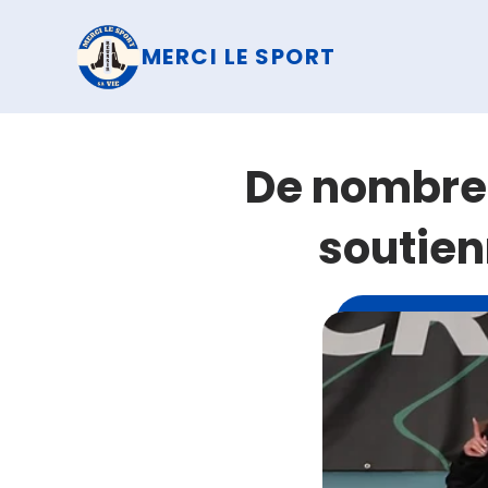
MERCI LE SPORT
De nombreu
soutien