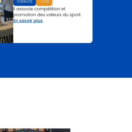
Valeurs
Foot
Il associe compétition et
promotion des valeurs du sport
En savoir plus