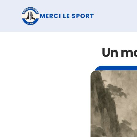
MERCI LE SPORT
Un mo