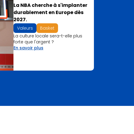
La NBA cherche à s'implanter
durablement en Europe dès
2027.
Valeurs
Basket
La culture locale sera-t-elle plus
forte que l'argent ?
En savoir plus