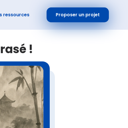
s ressources
Proposer un projet
rasé !