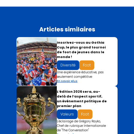
Articles similaires
Inscrivez-vous au Gothia
Cup, le plus grand tournoi
de foot de jeunes dans le
monde !
Diversité
Foot
Une expérience éducative, pas
seulement compétitive
En savoir plus
L’édition 2026 sera, au-
delà de l’aspect sportif,
un événement politique de
premier plan
Valeurs
Foot
L'éclairage de Grégory Rayko,
Chef de rubrique International‍e
de "The Conversation"