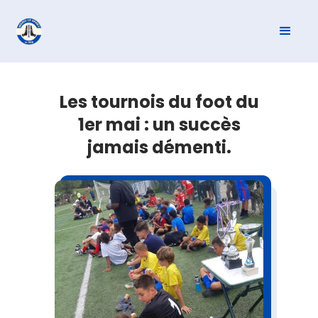
Les tournois du foot du
1er mai : un succès
jamais démenti.