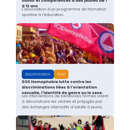
savoir et compétences à des jeunes de 7
à 12 ans
L'association d'un programme de formation
sportive à l'éducation.
discrimination
Foot
SOS Homophobie lutte contre les
discriminations liées à l'orientation
sexuelle, l'identité de genre ou le sexe.
‍Les interventions de bénévoles formés visent
à déconstruire les clichés et préjugés par
des échanges interactifs d'adulte à jeune,