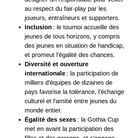
au respect du fair-play par les
joueurs, entraîneurs et supporters.
Inclusion
: le tournoi accueille des
jeunes de tous horizons, y compris
des jeunes en situation de handicap,
et promeut l’égalité des chances.
Diversité et ouverture
internationale
: la participation de
milliers d’équipes de dizaines de
pays favorise la tolérance, l’échange
culturel et l’amitié entre jeunes du
monde entier.
Égalité des sexes
: la Gothia Cup
met en avant la participation des