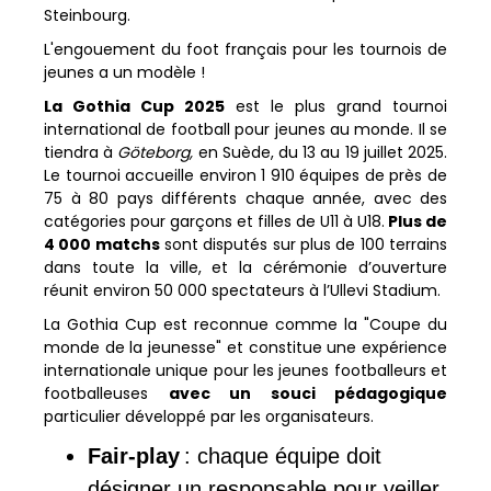
Steinbourg.
L'engouement du foot français pour les tournois de
jeunes a un modèle !
La Gothia Cup 2025
est le plus grand tournoi
international de football pour jeunes au monde. Il se
tiendra à
Göteborg,
en Suède, du 13 au 19 juillet 2025.
Le tournoi accueille environ 1 910 équipes de près de
75 à 80 pays différents chaque année, avec des
catégories pour garçons et filles de U11 à U18.
Plus de
4 000 matchs
sont disputés sur plus de 100 terrains
dans toute la ville, et la cérémonie d’ouverture
réunit environ 50 000 spectateurs à l’Ullevi Stadium.
La Gothia Cup est reconnue comme la "Coupe du
monde de la jeunesse" et constitue une expérience
internationale unique pour les jeunes footballeurs et
footballeuses
avec un souci pédagogique
particulier développé par les organisateurs.
Fair-play
: chaque équipe doit
désigner un responsable pour veiller