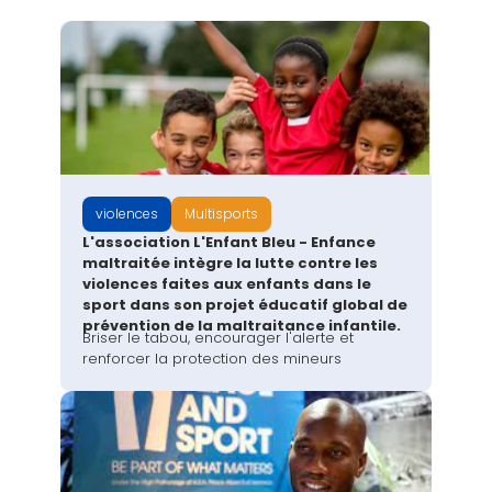
violences
Multisports
L'association L'Enfant Bleu - Enfance
maltraitée intègre la lutte contre les
violences faites aux enfants dans le
sport dans son projet éducatif global de
prévention de la maltraitance infantile.
Briser le tabou, encourager l'alerte et
renforcer la protection des mineurs