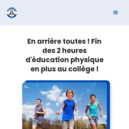
En arrière toutes ! Fin
des 2 heures
d'éducation physique
en plus au collège !