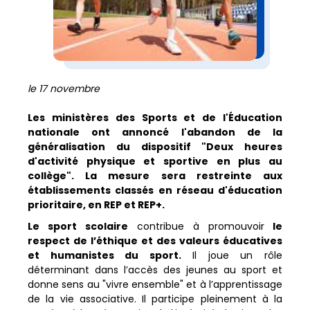
le 17 novembre
Les ministères des Sports et de l'Éducation
nationale ont annoncé l'abandon de la
généralisation du dispositif "Deux heures
d'activité physique et sportive en plus au
collège". La mesure sera restreinte aux
établissements classés en réseau d'éducation
prioritaire, en REP et REP+.
Le sport scolaire
contribue à promouvoir
le
respect de l’éthique et des valeurs éducatives
et humanistes du sport.
Il joue un rôle
déterminant dans l’accès des jeunes au sport et
donne sens au "vivre ensemble" et à l’apprentissage
de la vie associative. Il participe pleinement à la