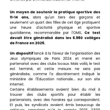
Un moyen de soutenir la pratique sportive des
11-14 ans,
alors qu'un tiers des garçons et
seulement un quart des filles de cet âge pratiquent
une heure d'activité physique et sportive
quotidienne, recommandée par l'OMS
. Ce test
devait être généralisé dans les 6.980 collèges
de France en 2026.
Un dispositif
lancé à la faveur de l’organisation des
Jeux olympiques de Paris 2024 et mené en
partenariat avec des clubs locaux. Mais voilà, le test
est terminé, et cette mesure ne sera pas
généralisée, comme l'a discrètement indiqué le
ministère de l'Éducation nationale... sur son site
internet.
Certains établissements avaient bien du mal à
trouver des clubs sportifs pour établir les
partenariats, avec des horaires qui correspondent.
Et puis, les syndicats avaient émis beaucoup de