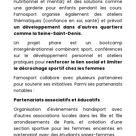
nutritionnel et mental) et des solutions comme
une garderie pour enfants pendant les cours.
Famosport organise également des ateliers
thématiques (confiance en soi, santé) et prévoit
un développement dans d'autres quartiers
comme la Seine-Saint-Denis.
Un projet phare est un bootcamp
intergénérationnel combinant sport, conférences
sur le développement personnel et ateliers
pratiques pour
renforcer le lien social et limiter
le décrochage sportif chez les femmes
Famosport collabore avec plusieurs partenaires
pour soutenir ses initiatives. Parmi ses partenariats
notables :
Partenariats associatifs et éducatifs
:
Organisation d'événements handisport avec
d'autres associations locales dans les 18e et 19e
arrondissements de Paris, et création d'une
section sportive pour les femmes enceintes en
partenariat avec des étudiants sages-femmes.