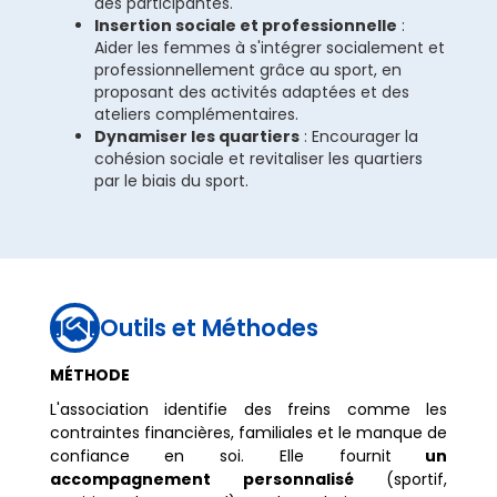
des participantes.
Insertion sociale et professionnelle
:
Aider les femmes à s'intégrer socialement et
professionnellement grâce au sport, en
proposant des activités adaptées et des
ateliers complémentaires.
Dynamiser les quartiers
: Encourager la
cohésion sociale et revitaliser les quartiers
par le biais du sport.
Outils et Méthodes

MÉTHODE
L'association identifie des freins comme les
contraintes financières, familiales et le manque de
confiance en soi. Elle fournit
un
accompagnement personnalisé
(sportif,