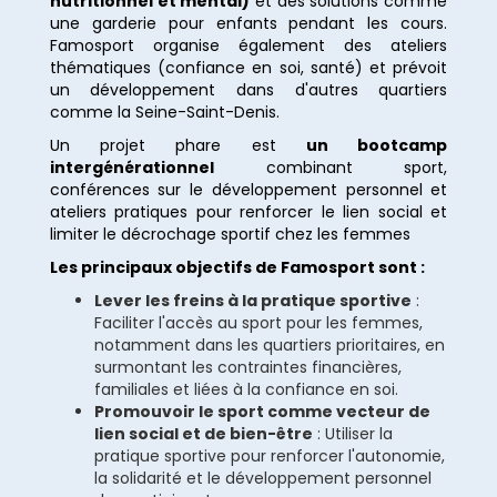
nutritionnel et mental)
et des solutions comme
une garderie pour enfants pendant les cours.
Famosport organise également des ateliers
thématiques (confiance en soi, santé) et prévoit
un développement dans d'autres quartiers
comme la Seine-Saint-Denis.
Un projet phare est
un bootcamp
intergénérationnel
combinant sport,
conférences sur le développement personnel et
ateliers pratiques pour renforcer le lien social et
limiter le décrochage sportif chez les femmes
Les principaux objectifs de Famosport sont :
Lever les freins à la pratique sportive
:
Faciliter l'accès au sport pour les femmes,
notamment dans les quartiers prioritaires, en
surmontant les contraintes financières,
familiales et liées à la confiance en soi.
Promouvoir le sport comme vecteur de
lien social et de bien-être
: Utiliser la
pratique sportive pour renforcer l'autonomie,
la solidarité et le développement personnel