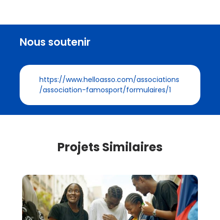
Nous soutenir
https://www.helloasso.com/associations
/association-famosport/formulaires/1
Projets Similaires