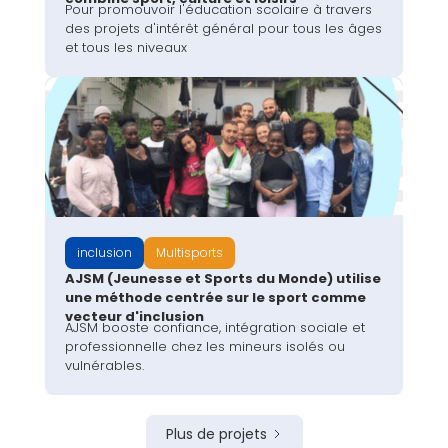
Pour promouvoir l'éducation scolaire à travers
des projets d'intérêt général pour tous les âges
et tous les niveaux
inclusion
Multisports
AJSM (Jeunesse et Sports du Monde) utilise
une méthode centrée sur le sport comme
vecteur d'inclusion
AJSM booste confiance, intégration sociale et
professionnelle chez les mineurs isolés ou
vulnérables.
Plus de projets