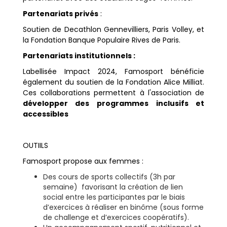
Partenariats privés
:
Soutien de Decathlon Gennevilliers, Paris Volley, et
la Fondation Banque Populaire Rives de Paris.
Partenariats institutionnels :
Labellisée Impact 2024, Famosport bénéficie
également du soutien de la Fondation Alice Milliat.
Ces collaborations permettent à l'association de
développer des programmes inclusifs et
accessibles
OUTIILS
Famosport propose aux femmes :
Des cours de sports collectifs (3h par
semaine) favorisant la création de lien
social entre les participantes par le biais
d’exercices à réaliser en binôme (sous forme
de challenge et d’exercices coopératifs).