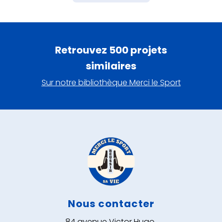
Retrouvez 500 projets
similaires
Sur notre bibliothèque Merci le Sport
Nous contacter
84 avenue Victor Hugo