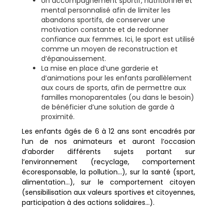
Un accompagnement sportif, nutritionnel et
mental personnalisé afin de limiter les
abandons sportifs, de conserver une
motivation constante et de redonner
confiance aux femmes. Ici, le sport est utilisé
comme un moyen de reconstruction et
d’épanouissement.
La mise en place d’une garderie et
d’animations pour les enfants parallèlement
aux cours de sports, afin de permettre aux
familles monoparentales (ou dans le besoin)
de bénéficier d’une solution de garde à
proximité.
Les enfants âgés de 6 à 12 ans sont encadrés par
l’un de nos animateurs et auront l’occasion
d’aborder différents sujets portant sur
l’environnement (recyclage, comportement
écoresponsable, la pollution…), sur la santé (sport,
alimentation…), sur le comportement citoyen
(sensibilisation aux valeurs sportives et citoyennes,
participation à des actions solidaires…).