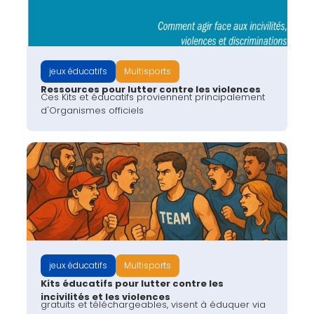
jeux éducatifs
Multisports
Ressources pour lutter contre les violences
Ces Kits et éducatifs proviennent principalement
d'Organismes officiels
jeux éducatifs
Multisports
Kits éducatifs pour lutter contre les
incivilités et les violences
gratuits et téléchargeables, visent à éduquer via