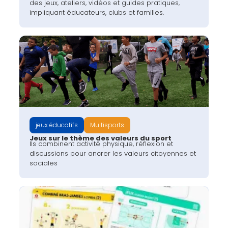
des jeux, ateliers, vidéos et guides pratiques,
impliquant éducateurs, clubs et familles.
jeux éducatifs
Multisports
Jeux sur le thème des valeurs du sport
Ils combinent activité physique, réflexion et
discussions pour ancrer les valeurs citoyennes et
sociales