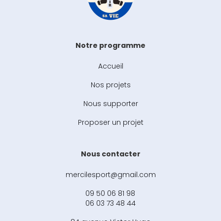
Notre programme
Accueil
Nos projets
Nous supporter
Proposer un projet
Nous contacter
mercilesport@gmail.com
09 50 06 81 98
06 03 73 48 44