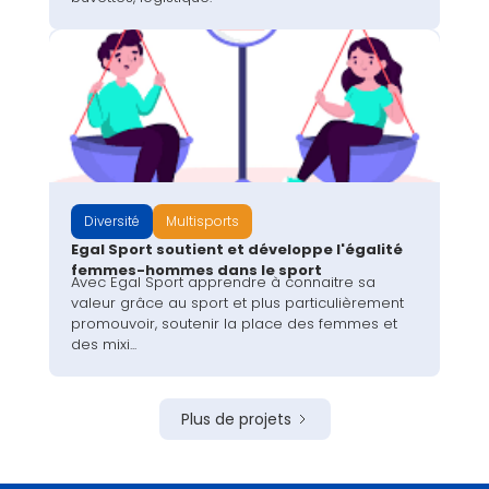
Diversité
Multisports
Egal Sport soutient et développe l'égalité
femmes-hommes dans le sport
Avec Egal Sport apprendre à connaitre sa
valeur grâce au sport et plus particulièrement
promouvoir, soutenir la place des femmes et
des mixi...
Plus de projets