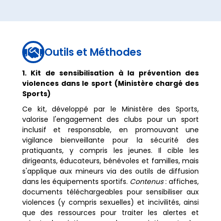
Outils et Méthodes

1. Kit de sensibilisation à la prévention des
violences dans le sport (Ministère chargé des
Sports)
Ce kit, développé par le Ministère des Sports,
valorise l'engagement des clubs pour un sport
inclusif et responsable, en promouvant une
vigilance bienveillante pour la sécurité des
pratiquants, y compris les jeunes. Il cible les
dirigeants, éducateurs, bénévoles et familles, mais
s'applique aux mineurs via des outils de diffusion
dans les équipements sportifs.
Contenus
: affiches,
documents téléchargeables pour sensibiliser aux
violences (y compris sexuelles) et incivilités, ainsi
que des ressources pour traiter les alertes et