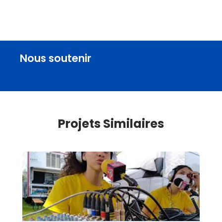
Nous soutenir
Projets Similaires