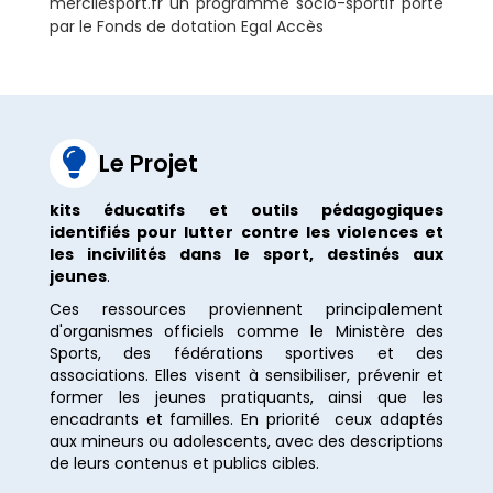
mercilesport.fr un programme socio-sportif porté
par le Fonds de dotation Egal Accès

Le Projet
kits éducatifs et outils pédagogiques
identifiés pour lutter contre les violences et
les incivilités dans le sport, destinés aux
jeunes
.
Ces ressources proviennent principalement
d'organismes officiels comme le Ministère des
Sports, des fédérations sportives et des
associations. Elles visent à sensibiliser, prévenir et
former les jeunes pratiquants, ainsi que les
encadrants et familles. En priorité ceux adaptés
aux mineurs ou adolescents, avec des descriptions
de leurs contenus et publics cibles.