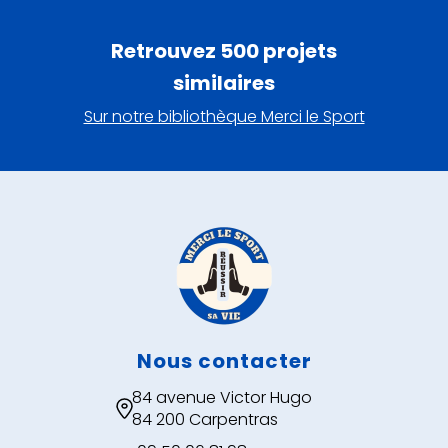
Retrouvez 500 projets
similaires
Sur notre bibliothèque Merci le Sport
Nous contacter
84 avenue Victor Hugo

84 200 Carpentras