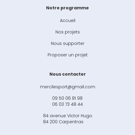
Notre programme
Accueil
Nos projets
Nous supporter
Proposer un projet
Nous contacter
mercilesport@gmail.com
09 50 06 81 98
06 03 73 48 44
84 avenue Victor Hugo
84 200 Carpentras