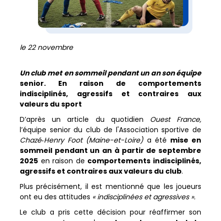
le 22 novembre
Un club met en sommeil pendant un an son équipe
senior. En raison de comportements
indisciplinés, agressifs et contraires aux
valeurs du sport
D’après un article du quotidien
Ouest France,
l’équipe senior du club de l'Association sportive de
Chazé‑Henry Foot (Maine-et-Loire)
a été
mise en
sommeil pendant un an à partir de septembre
2025
en raison de
comportements indisciplinés,
agressifs et contraires aux valeurs du club
.
Plus précisément, il est mentionné que les joueurs
ont eu des attitudes
« indisciplinées et agressives ».
Le club a pris cette décision pour réaffirmer son