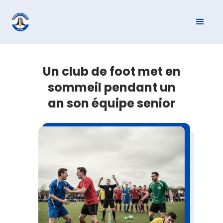
Un club de foot met en
sommeil pendant un
an son équipe senior