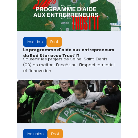
insertion
Foot
Le programme d'aide aux entrepreneurs
du Red Star avec Trust'IT
Soutenir les projets de Seine-Saint-Denis
(93) en mettant l'accès sur l'impact territorial
et l'innovation
inclusion
Foot