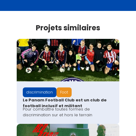
Projets similaires
discrimination
Foot
Le Panam Football Club est un club de
football inclusif et militant
Pour combattre toutes formes de
discrimination sur et hors le terrain