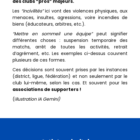
des clubs “pros” majeurs.
Les
“incivilités”
ici vont des violences physiques, aux
menaces, insultes, agressions, voire incendies de
biens (éducateurs, arbitres, etc.).
“Mettre en sommeil une équipe”
peut signifier
différentes choses : suspension temporaire des
matchs, arrêt de toutes les activités, retrait
d’agrément, etc. Les exemples ci-dessus couvrent
plusieurs de ces formes.
Ces décisions sont souvent prises par les instances
(district, ligue, fédération) et non seulement par le
club lui-même, selon les cas. Et souvent pour les
associations de supporters !
(i
llustration IA Gemini)