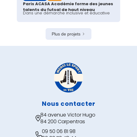
Paris ACASA Académie forme des jeunes
talents du futsal de haut niveau
Dans une démarche inclusive et éducative
Plus de projets
Nous contacter
84 avenue Victor Hugo

84 200 Carpentras
09 50 06 81 98
