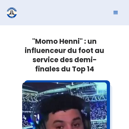
"Momo Henni" : un
influenceur du foot au
service des demi-
finales du Top 14