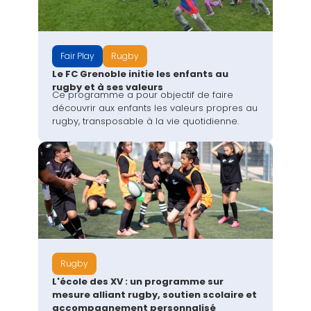
Fair Play
Rugby
Le FC Grenoble initie les enfants au
rugby et à ses valeurs
Ce programme a pour objectif de faire
découvrir aux enfants les valeurs propres au
rugby, transposable à la vie quotidienne.
Rugby
L'école des XV : un programme sur
mesure alliant rugby, soutien scolaire et
accompagnement personnalisé