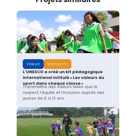
Valeurs
Multisports
L’UNESCO a créé un kit pédagogique
international intitulé « Les valeurs du
sport dans chaque classe »
Transmettre des valeurs telles que le
respect, l’équité et l’inclusion auprès des
jeunes de 8 à 12 ans.