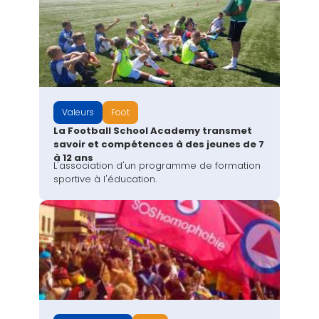
Valeurs
Foot
La Football School Academy transmet
savoir et compétences à des jeunes de 7
à 12 ans
L'association d'un programme de formation
sportive à l'éducation.