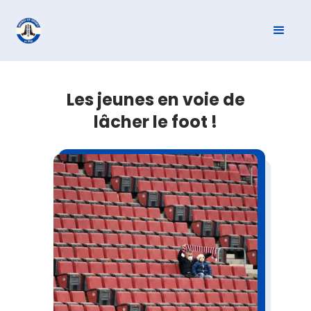
Les jeunes en voie de
lâcher le foot !