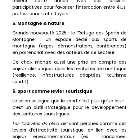
revient cette année avec des sessions
participatives pour favoriser l’interaction entre élus,
professionnels et citoyens.
5. Montagne & nature
Grande nouveauté 2025 : le “Refuge des Sports de
Montagne” : un espace dédié aux sports de
montagne (expos, démonstrations, conférences)
en partenariat avec des acteurs de ce secteur.
Ce choix montre aussi une prise en compte des
enjeux climatiques dans les territoires de montagne
(resilience, infrastructures adaptées, tourisme
sportif).
6. Sport comme levier touristique
Le salon souligne que le sport n’est plus qu’un loisir :
c’est un outil stratégique pour le développement
des territoires touristiques.
Les “activités de plein air”
sont perçues comme des
leviers d’attractivité touristique, en lien avec les
enjeux environnementaux (ex : randonnée,