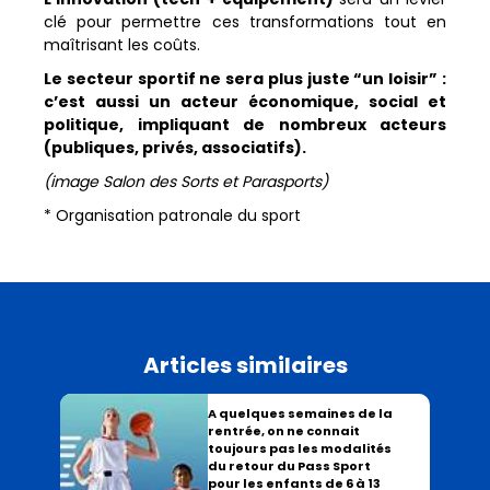
clé pour permettre ces transformations tout en
maîtrisant les coûts.
Le secteur sportif ne sera plus juste “un loisir” :
c’est aussi un acteur économique, social et
politique, impliquant de nombreux acteurs
(publiques, privés, associatifs).
(image Salon des Sorts et Parasports)
* Organisation patronale du sport
Articles similaires
A quelques semaines de la
rentrée, on ne connait
toujours pas les modalités
du retour du Pass Sport
pour les enfants de 6 à 13