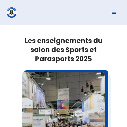
Les enseignements du
salon des Sports et
Parasports 2025