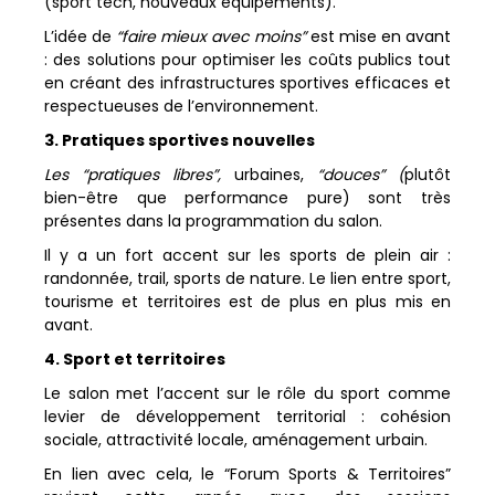
(sport tech, nouveaux équipements).
L’idée de
“faire mieux avec moins”
est mise en avant
: des solutions pour optimiser les coûts publics tout
en créant des infrastructures sportives efficaces et
respectueuses de l’environnement.
3. Pratiques sportives nouvelles
Les “pratiques libres”,
urbaines,
“douces” (
plutôt
bien-être que performance pure) sont très
présentes dans la programmation du salon.
Il y a un fort accent sur les sports de plein air :
randonnée, trail, sports de nature. Le lien entre sport,
tourisme et territoires est de plus en plus mis en
avant.
4. Sport et territoires
Le salon met l’accent sur le rôle du sport comme
levier de développement territorial : cohésion
sociale, attractivité locale, aménagement urbain.
En lien avec cela, le “Forum Sports & Territoires”