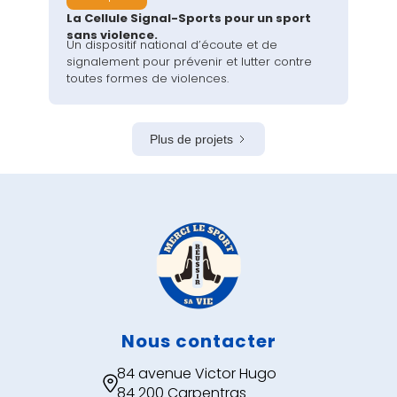
La Cellule Signal-Sports pour un sport
sans violence.
Un dispositif national d’écoute et de
signalement pour prévenir et lutter contre
toutes formes de violences.
Plus de projets
Nous contacter
84 avenue Victor Hugo

84 200 Carpentras