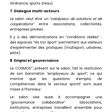
itinérance, sports d’eau).
7. Dialogue multi-acteurs
Le salon veut être
un “catalyseur de solutions et de
coopérations”
entre associations, collectivités,
entreprises privées.
Il y a des démonstrations en “conditions réelles” :
des espaces “Vis ton Sport” permettent aux visiteurs
d’expérimenter des pratiques (multisport, urbaines,
piste).
8. Emploi et gouvernance
Le COSMOS*, présent sur le salon, fait la restitution
de son baromètre
“employeurs du sport”,
ce qui
montre que les questions d’emploi, de
compétences dans le secteur sportif sont aussi
mises à l’honneur.
Le salon vise aussi à accompagner
une
“gouvernance collaborative”
: associations,
institutions, entreprises travaillent ensemble pour