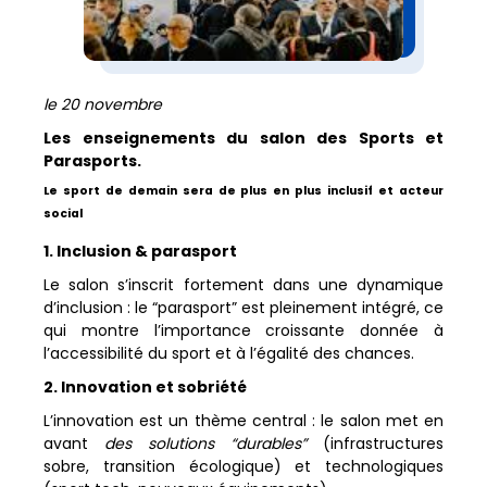
le 20 novembre
Les enseignements du salon des Sports et
Parasports.
Le sport de demain sera de plus en plus inclusif et acteur
social
1. Inclusion & parasport
Le salon s’inscrit fortement dans une dynamique
d’inclusion : le “parasport” est pleinement intégré, ce
qui montre l’importance croissante donnée à
l’accessibilité du sport et à l’égalité des chances.
2. Innovation et sobriété
L’innovation est un thème central : le salon met en
avant
des solutions “durables”
(infrastructures
sobre, transition écologique) et technologiques