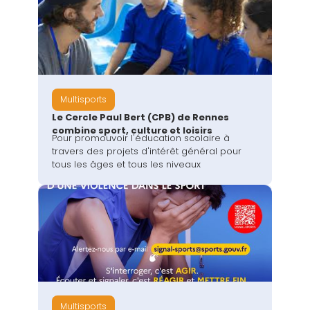
Multisports
Le Cercle Paul Bert (CPB) de Rennes
combine sport, culture et loisirs
Pour promouvoir l'éducation scolaire à
travers des projets d'intérêt général pour
tous les âges et tous les niveaux
Multisports