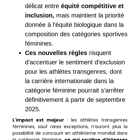
délicat entre
équité compétitive et
inclusion,
mais maintient la priorité
donnée à l'équité biologique dans la
composition des catégories sportives
féminines.
Ces nouvelles règles
risquent
d’accentuer le sentiment d’exclusion
pour les athlètes transgenres, dont
la carrière internationale dans la
catégorie féminine pourrait s’arrêter
définitivement à partir de septembre
2025.
L'impact est majeur
: les athlètes transgenres
féminines, sauf rares exceptions, n’auront plus la
possibilité de concourir en athlétisme mondial dans
la catégorie féminine,
ce qui soulève d’intenses