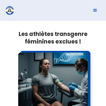
Les athlètes transgenre
féminines exclues !