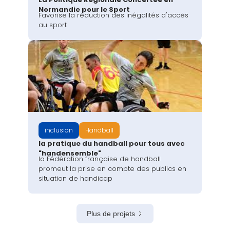
Normandie pour le Sport
Favorise la réduction des inégalités d'accès
au sport
inclusion
Handball
la pratique du handball pour tous avec
"handensemble"
la Fédération française de handball
promeut la prise en compte des publics en
situation de handicap
Plus de projets