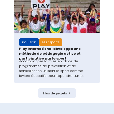
inclusion
Multisports
Play International développe une
méthode de pédagogie active et
participative par le sport.
Accompagner la mise en place de
programmes de prévention et de
sensiblisation utilisant le sport comme
leviers éducatifs pour répondre aux p...
Plus de projets