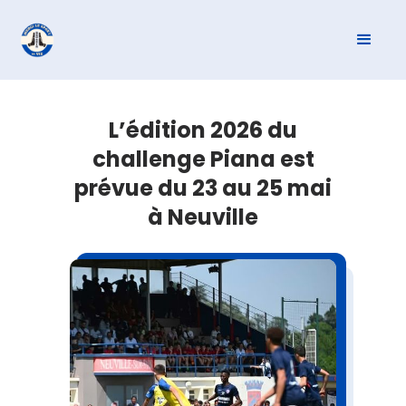
L’édition 2026 du
challenge Piana est
prévue du 23 au 25 mai
à Neuville