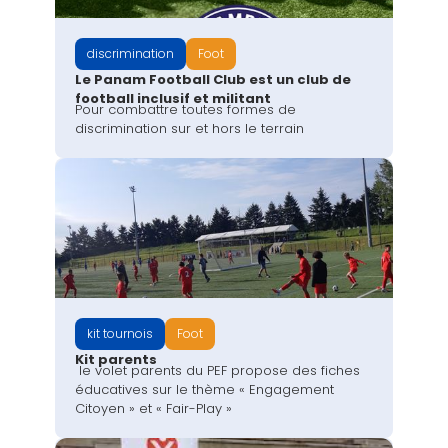
discrimination
Foot
Le Panam Football Club est un club de
football inclusif et militant
Pour combattre toutes formes de
discrimination sur et hors le terrain
kit tournois
Foot
Kit parents
le volet parents du PEF propose des fiches
éducatives sur le thème « Engagement
Citoyen » et « Fair-Play »