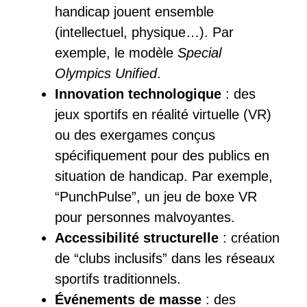
handicap jouent ensemble
(intellectuel, physique…). Par
exemple, le modèle
Special
Olympics Unified
.
Innovation technologique
: des
jeux sportifs en réalité virtuelle (VR)
ou des exergames conçus
spécifiquement pour des publics en
situation de handicap. Par exemple,
“PunchPulse”, un jeu de boxe VR
pour personnes malvoyantes.
Accessibilité structurelle
: création
de “clubs inclusifs” dans les réseaux
sportifs traditionnels.
Événements de masse
: des