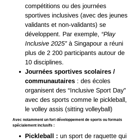
compétitions ou des journées
sportives inclusives (avec des jeunes
validants et non-validants) se
développent. Par exemple,
“Play
Inclusive 2025”
à Singapour a réuni
plus de 2 200 participants autour de
10 disciplines.
Journées sportives scolaires /
communautaires
: des écoles
organisent des “Inclusive Sport Day”
avec des sports comme le pickleball,
le volley assis (sitting volleyball)
Avec notamment un fort développement de sports ou formats
spécialement inclusifs :
Pickleball :
un sport de raquette qui