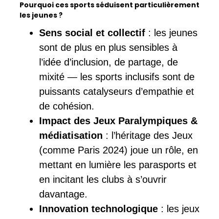
Pourquoi ces sports séduisent particulièrement
les jeunes ?
Sens social et collectif
: les jeunes
sont de plus en plus sensibles à
l’idée d’inclusion, de partage, de
mixité — les sports inclusifs sont de
puissants catalyseurs d’empathie et
de cohésion.
Impact des Jeux Paralympiques &
médiatisation
: l’héritage des Jeux
(comme Paris 2024) joue un rôle, en
mettant en lumière les parasports et
en incitant les clubs à s’ouvrir
davantage.
Innovation technologique
: les jeux