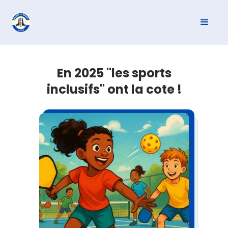
En 2025 "les sports
inclusifs" ont la cote !