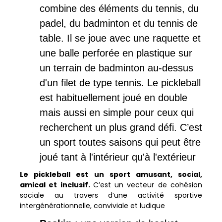
combine des éléments du tennis, du
padel, du badminton et du tennis de
table. Il se joue avec une raquette et
une balle perforée en plastique sur
un terrain de badminton au-dessus
d'un filet de type tennis. Le pickleball
est habituellement joué en double
mais aussi en simple pour ceux qui
recherchent un plus grand défi. C’est
un sport toutes saisons qui peut être
joué tant à l'intérieur qu'à l'extérieur
Le pickleball est un sport amusant, social,
amical et inclusif.
C’est un vecteur de cohésion
sociale au travers d’une activité sportive
intergénérationnelle, conviviale et ludique