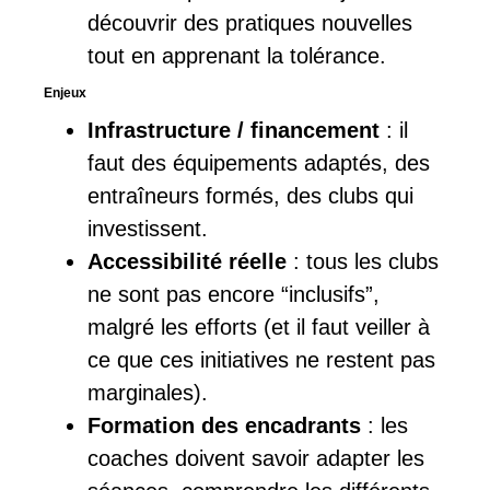
découvrir des pratiques nouvelles
tout en apprenant la tolérance.
Enjeux
Infrastructure / financement
: il
faut des équipements adaptés, des
entraîneurs formés, des clubs qui
investissent.
Accessibilité réelle
: tous les clubs
ne sont pas encore “inclusifs”,
malgré les efforts (et il faut veiller à
ce que ces initiatives ne restent pas
marginales).
Formation des encadrants
: les
coaches doivent savoir adapter les