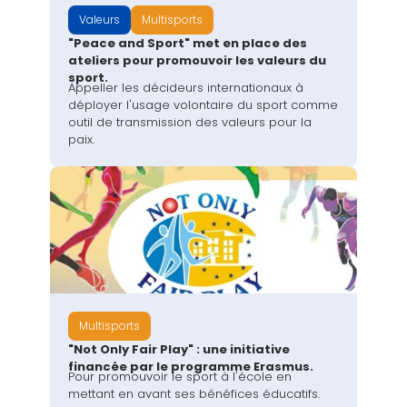
Valeurs
Multisports
"Peace and Sport" met en place des
ateliers pour promouvoir les valeurs du
sport.
Appeller les décideurs internationaux à
déployer l'usage volontaire du sport comme
outil de transmission des valeurs pour la
paix.
Multisports
"Not Only Fair Play" : une initiative
financée par le programme Erasmus.
Pour promouvoir le sport à l'école en
mettant en avant ses bénéfices éducatifs.