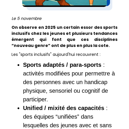
Le 5 novembre
On observe en 2025 un certain essor des sports
inclusifs chez les jeunes et plusieurs tendances
émergent qui font que ces disciplines
“nouveau genre” ont de plus en plus la cote.
Les "sports inclusifs" aujourd'hui recouvrent :
Sports adaptés / para-sports
:
activités modifiées pour permettre à
des personnes avec un handicap
physique, sensoriel ou cognitif de
participer.
Unified / mixité des capacités
:
des équipes “unifiées” dans
lesquelles des jeunes avec et sans