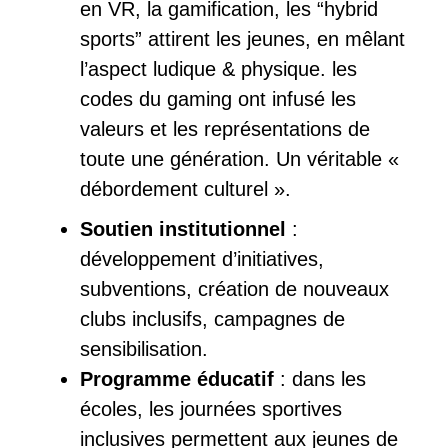
en VR, la gamification, les “hybrid
sports” attirent les jeunes, en mêlant
l’aspect ludique & physique. les
codes du gaming ont infusé les
valeurs et les représentations de
toute une génération. Un véritable «
débordement culturel ».
Soutien institutionnel
:
développement d’initiatives,
subventions, création de nouveaux
clubs inclusifs, campagnes de
sensibilisation.
Programme éducatif
: dans les
écoles, les journées sportives
inclusives permettent aux jeunes de