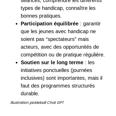
séances, comprendre les différents
types de handicap, connaître les
bonnes pratiques.
Participation équilibrée
: garantir
que les jeunes avec handicap ne
soient pas “spectateurs” mais
acteurs, avec des opportunités de
compétition ou de pratique régulière.
Soutien sur le long terme
: les
initiatives ponctuelles (journées
inclusives) sont importantes, mais il
faut des programmes structurés
durable.
illustration pickleball Chat GPT