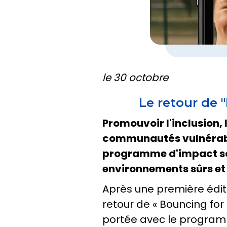
le 30 octobre
Le retour de 
Promouvoir l'inclusion, 
communautés vulnérables
programme d'impact soci
environnements sûrs et 
Après une première édit
retour de « Bouncing for
portée avec le programm