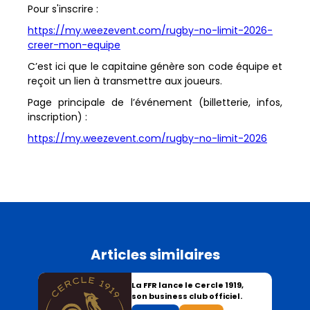
Pour s'inscrire :
https://my.weezevent.com/rugby-no-limit-2026-
creer-mon-equipe
C’est ici que le capitaine génère son code équipe et
reçoit un lien à transmettre aux joueurs.
Page principale de l’événement (billetterie, infos,
inscription) :
https://my.weezevent.com/rugby-no-limit-2026
Articles similaires
La FFR lance le Cercle 1919,
son business club officiel.