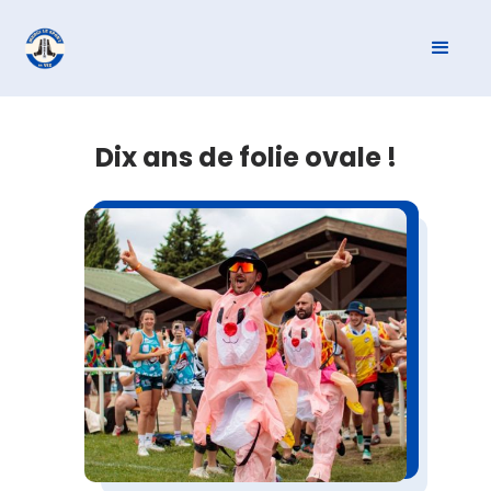
Dix ans de folie ovale !