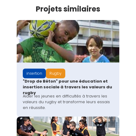
Projets similaires
insertion
Rugby
"Drop de Béton" pour une éducation et
insertion sociale à travers les valeurs du
rugby
Aider les jeunes en difficultés à travers les
valeurs du rugby et transforme leurs essais
en réussite.