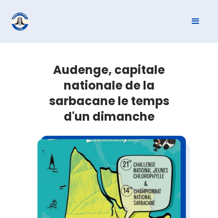
​Audenge, capitale
nationale de la
sarbacane le temps
d'un dimanche