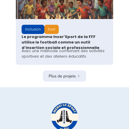
inclusion
Foot
Le programme Inser’Sport de la FFF
utilise le football comme un outil
d’insertion sociale et professionnelle
Avec une méthode combinant des activités
sportives et des ateliers éducatifs.
Plus de projets