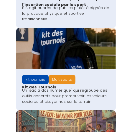
l'insertion sociale par le sport
BIS agit auprès de publics plutôt éloignés de
la pratique physique et sportive
traditionnelle
kit tournois
Multisports
Kit des Tournois
Un "sac à dos numérique" qui regroupe des
outils concrets pour promouvoir les valeurs
sociales et citoyennes sur le terrain