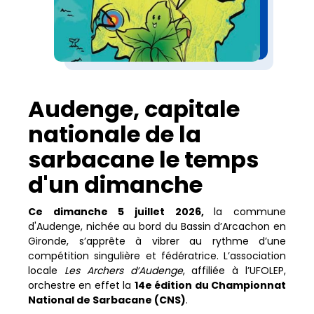
​Audenge, capitale
nationale de la
sarbacane le temps
d'un dimanche
​Ce dimanche 5 juillet 2026,
la commune
d'Audenge, nichée au bord du Bassin d’Arcachon en
Gironde, s’apprête à vibrer au rythme d’une
compétition singulière et fédératrice. L’association
locale
Les Archers d’Audenge
, affiliée à l’UFOLEP,
orchestre en effet la
14e édition du Championnat
National de Sarbacane (CNS)
.