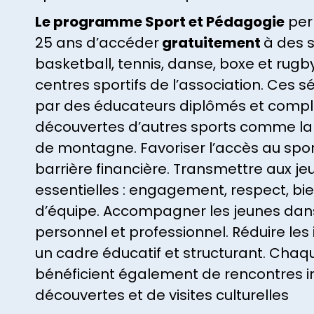
Le programme Sport et Pédagogie
per
25 ans d’accéder
gratuitement
à des 
basketball, tennis, danse, boxe et rugb
centres sportifs de l’association. Ces
par des éducateurs diplômés et compl
découvertes d’autres sports comme la 
de montagne. Favoriser l’accès au spor
barrière financière. Transmettre aux je
essentielles : engagement, respect, bie
d’équipe. Accompagner les jeunes da
personnel et professionnel. Réduire les 
un cadre éducatif et structurant. Chaq
bénéficient également de rencontres in
découvertes et de visites culturelles