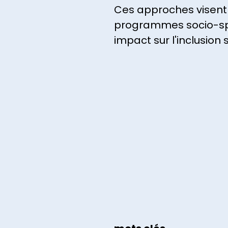
Ces approches visent à
programmes socio-spor
impact sur l'inclusion 