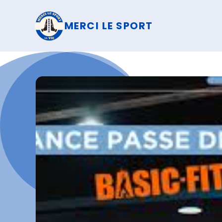
MERCI LE SPORT