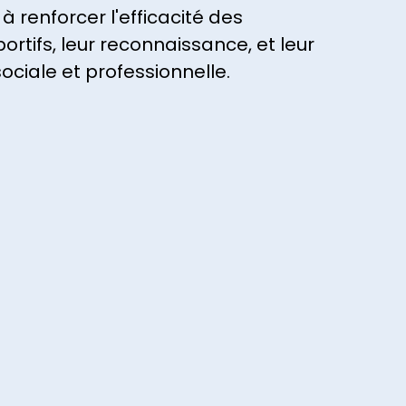
 renforcer l'efficacité des
tifs, leur reconnaissance, et leur
sociale et professionnelle.