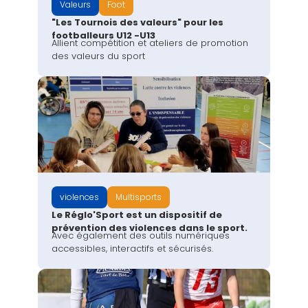
Valeurs
Foot
"Les Tournois des valeurs" pour les
footballeurs U12 -U13
Allient compétition et ateliers de promotion
des valeurs du sport
violences
Multisports
Le Réglo'Sport est un dispositif de
prévention des violences dans le sport.
Avec également des outils numériques
accessibles, interactifs et sécurisés.