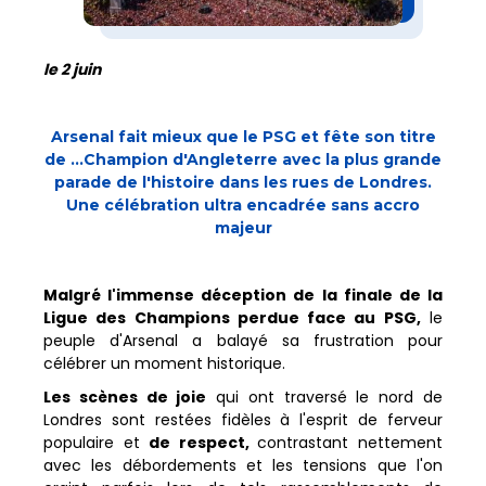
le 2 juin
Arsenal fait mieux que le PSG et fête son titre
de ...Champion d'Angleterre avec la plus grande
parade de l'histoire dans les rues de Londres.
Une célébration ultra encadrée sans accro
majeur
Malgré l'immense déception de la finale de la
Ligue des Champions perdue face au PSG,
le
peuple d'Arsenal a balayé sa frustration pour
célébrer un moment historique.
Les scènes de joie
qui ont traversé le nord de
Londres sont restées fidèles à l'esprit de ferveur
populaire et
de respect,
contrastant nettement
avec les débordements et les tensions que l'on