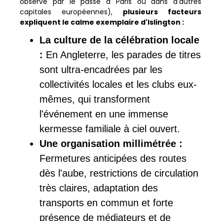
observé par le passé à Paris ou dans d'autres
capitales européennes),
plusieurs facteurs
expliquent le calme exemplaire d'Islington :
La culture de la célébration locale
:
En Angleterre, les parades de titres
sont ultra-encadrées par les
collectivités locales et les clubs eux-
mêmes, qui transforment
l'événement en une immense
kermesse familiale à ciel ouvert.
Une organisation millimétrée :
Fermetures anticipées des routes
dès l'aube, restrictions de circulation
très claires, adaptation des
transports en commun et forte
présence de médiateurs et de