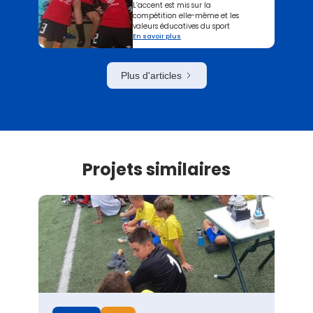
L’accent est mis sur la
compétition elle-même et les
valeurs éducatives du sport
En savoir plus
Plus d'articles
Projets similaires