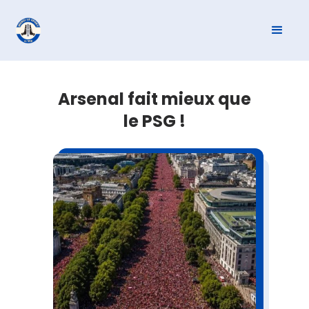
Arsenal fait mieux que
le PSG !