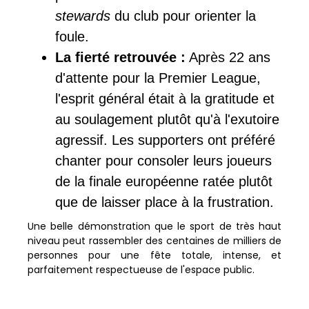
stewards
du club pour orienter la
foule.
La fierté retrouvée :
Après 22 ans
d'attente pour la Premier League,
l'esprit général était à la gratitude et
au soulagement plutôt qu'à l'exutoire
agressif. Les supporters ont préféré
chanter pour consoler leurs joueurs
de la finale européenne ratée plutôt
que de laisser place à la frustration.
Une belle démonstration que le sport de très haut
niveau peut rassembler des centaines de milliers de
personnes pour une fête totale, intense, et
parfaitement respectueuse de l'espace public.