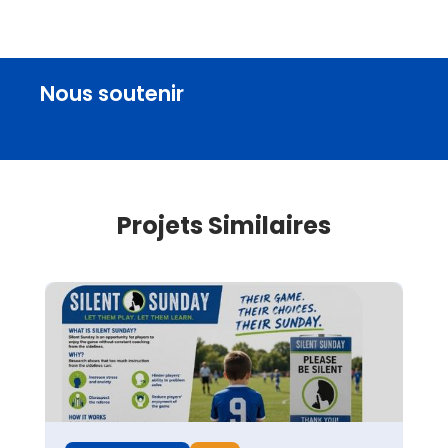
Nous soutenir
Projets Similaires