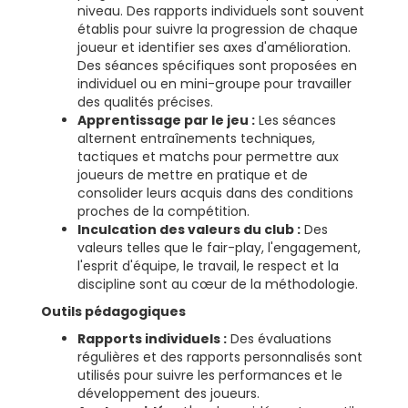
niveau. Des rapports individuels sont souvent
établis pour suivre la progression de chaque
joueur et identifier ses axes d'amélioration.
Des séances spécifiques sont proposées en
individuel ou en mini-groupe pour travailler
des qualités précises.
Apprentissage par le jeu :
Les séances
alternent entraînements techniques,
tactiques et matchs pour permettre aux
joueurs de mettre en pratique et de
consolider leurs acquis dans des conditions
proches de la compétition.
Inculcation des valeurs du club :
Des
valeurs telles que le fair-play, l'engagement,
l'esprit d'équipe, le travail, le respect et la
discipline sont au cœur de la méthodologie.
Outils pédagogiques
Rapports individuels :
Des évaluations
régulières et des rapports personnalisés sont
utilisés pour suivre les performances et le
développement des joueurs.