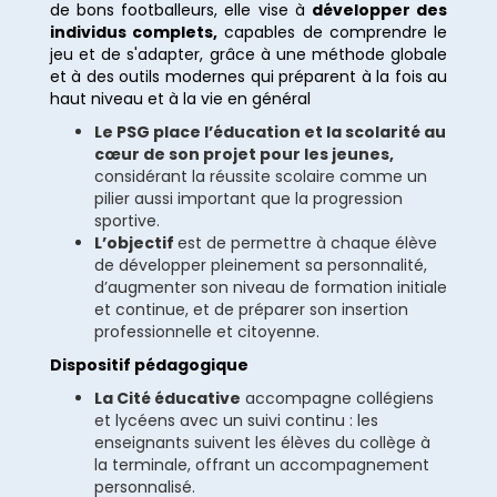
de bons footballeurs, elle vise à
développer des
individus complets,
capables de comprendre le
jeu et de s'adapter, grâce à une méthode globale
et à des outils modernes qui préparent à la fois au
haut niveau et à la vie en général
Le PSG place l’éducation et la scolarité au
cœur de son projet pour les jeunes,
considérant la réussite scolaire comme un
pilier aussi important que la progression
sportive.
L’objectif
est de permettre à chaque élève
de développer pleinement sa personnalité,
d’augmenter son niveau de formation initiale
et continue, et de préparer son insertion
professionnelle et citoyenne.
Dispositif pédagogique
La Cité éducative
accompagne collégiens
et lycéens avec un suivi continu : les
enseignants suivent les élèves du collège à
la terminale, offrant un accompagnement
personnalisé.