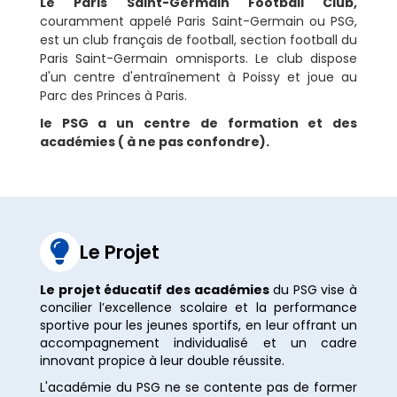
Le Paris Saint-Germain Football Club,
couramment appelé Paris Saint-Germain ou PSG,
est un club français de football, section football du
Paris Saint-Germain omnisports. Le club dispose
d'un centre d'entraînement à Poissy et joue au
Parc des Princes à Paris.
le PSG a un centre de formation et des
académies ( à ne pas confondre).

Le Projet
Le projet éducatif des académies
du PSG vise à
concilier l’excellence scolaire et la performance
sportive pour les jeunes sportifs, en leur offrant un
accompagnement individualisé et un cadre
innovant propice à leur double réussite.
L'académie du PSG ne se contente pas de former