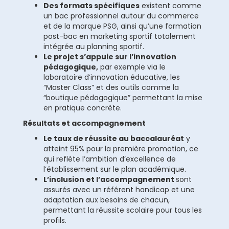
Des formats spécifiques
existent comme
un bac professionnel autour du commerce
et de la marque PSG, ainsi qu’une formation
post-bac en marketing sportif totalement
intégrée au planning sportif.
Le projet s’appuie sur l’innovation
pédagogique,
par exemple via le
laboratoire d’innovation éducative, les
“Master Class” et des outils comme la
“boutique pédagogique” permettant la mise
en pratique concrète.
Résultats et accompagnement
Le taux de réussite au baccalauréat
y
atteint 95% pour la première promotion, ce
qui reflète l’ambition d’excellence de
l’établissement sur le plan académique.
L’inclusion et l’accompagnement
sont
assurés avec un référent handicap et une
adaptation aux besoins de chacun,
permettant la réussite scolaire pour tous les
profils.