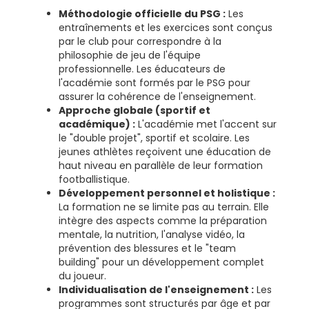
Méthodologie officielle du PSG :
Les
entraînements et les exercices sont conçus
par le club pour correspondre à la
philosophie de jeu de l'équipe
professionnelle. Les éducateurs de
l'académie sont formés par le PSG pour
assurer la cohérence de l'enseignement.
Approche globale (sportif et
académique) :
L'académie met l'accent sur
le "double projet", sportif et scolaire. Les
jeunes athlètes reçoivent une éducation de
haut niveau en parallèle de leur formation
footballistique.
Développement personnel et holistique :
La formation ne se limite pas au terrain. Elle
intègre des aspects comme la préparation
mentale, la nutrition, l'analyse vidéo, la
prévention des blessures et le "team
building" pour un développement complet
du joueur.
Individualisation de l'enseignement :
Les
programmes sont structurés par âge et par