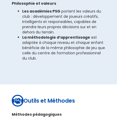
Philosophie et valeurs
Les académies PSG
portent les valeurs du
club : développement de joueurs créatifs,
intelligents et responsables, capables de
prendre leurs propres décisions sur et en
dehors du terrain.
La méthodologie d’apprentissage
est
adaptée à chaque niveau et chaque enfant
bénéficie de la même philosophie de jeu que
celle du centre de formation professionnel
du club.
Outils et Méthodes

Méthodes pédagogiques