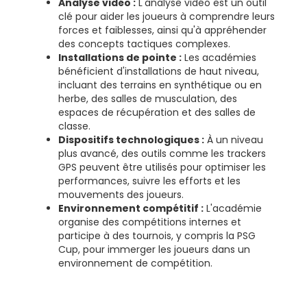
Analyse vidéo :
L'analyse vidéo est un outil
clé pour aider les joueurs à comprendre leurs
forces et faiblesses, ainsi qu'à appréhender
des concepts tactiques complexes.
Installations de pointe :
Les académies
bénéficient d'installations de haut niveau,
incluant des terrains en synthétique ou en
herbe, des salles de musculation, des
espaces de récupération et des salles de
classe.
Dispositifs technologiques :
À un niveau
plus avancé, des outils comme les trackers
GPS peuvent être utilisés pour optimiser les
performances, suivre les efforts et les
mouvements des joueurs.
Environnement compétitif :
L'académie
organise des compétitions internes et
participe à des tournois, y compris la PSG
Cup, pour immerger les joueurs dans un
environnement de compétition.