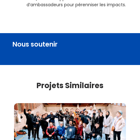
d’ambassadeurs pour pérenniser les impacts.
Nous soutenir
Projets Similaires