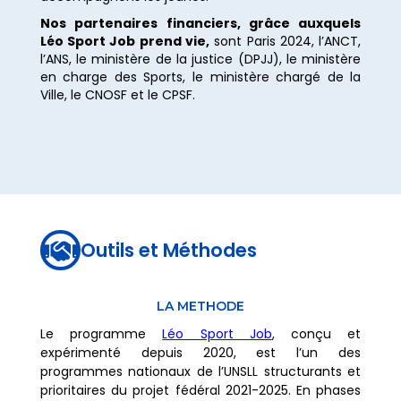
Nos partenaires financiers, grâce auxquels
Léo Sport Job prend vie,
sont Paris 2024, l’ANCT,
l’ANS, le ministère de la justice (DPJJ), le ministère
en charge des Sports, le ministère chargé de la
Ville, le CNOSF et le CPSF.
Outils et Méthodes

LA METHODE
Le programme
Léo Sport Job
, conçu et
expérimenté depuis 2020, est l’un des
programmes nationaux de l’UNSLL structurants et
prioritaires du projet fédéral 2021-2025. En phases