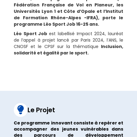
Fédération Française de Vol en Planeur, les
Universités Lyon 1 et Côte d’Opale et l’Institut
de Formation Rhône-Alpes -IFRA), porte le
programme Léo Sport Job 16-25 ans.
Léo Sport Job
est labellisé Impact 2024, lauréat
de l’appel à projet lancé par Paris 2024, l’ANS, le
CNOSF et le CPSF sur la thématique
Inclusion,
solidarité et égalité par le sport.

Le Projet
Ce programme innovant consiste à repérer et
accompagner des jeunes vulnérables dans
des parcours de développement