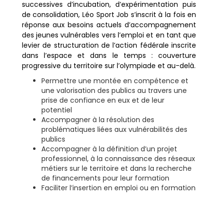
successives d’incubation, d’expérimentation puis
de consolidation, Léo Sport Job s’inscrit à la fois en
réponse aux besoins actuels d’accompagnement
des jeunes vulnérables vers l’emploi et en tant que
levier de structuration de l’action fédérale inscrite
dans l’espace et dans le temps : couverture
progressive du territoire sur l’olympiade et au-delà.
Permettre une montée en compétence et
une valorisation des publics au travers une
prise de confiance en eux et de leur
potentiel
Accompagner à la résolution des
problématiques liées aux vulnérabilités des
publics
Accompagner à la définition d’un projet
professionnel, à la connaissance des réseaux
métiers sur le territoire et dans la recherche
de financements pour leur formation
Faciliter l’insertion en emploi ou en formation