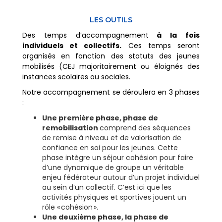
LES OUTILS
Des temps d’accompagnement
à la fois
individuels et collectifs.
Ces temps seront
organisés en fonction des statuts des jeunes
mobilisés (CEJ majoritairement ou éloignés des
instances scolaires ou sociales.
Notre accompagnement se déroulera en 3 phases
:
Une première phase, phase de
remobilisation
comprend des séquences
de remise à niveau et de valorisation de
confiance en soi pour les jeunes. Cette
phase intègre un séjour cohésion pour faire
d’une dynamique de groupe un véritable
enjeu fédérateur autour d’un projet individuel
au sein d’un collectif. C’est ici que les
activités physiques et sportives jouent un
rôle « cohésion ».
Une deuxième phase, la phase de