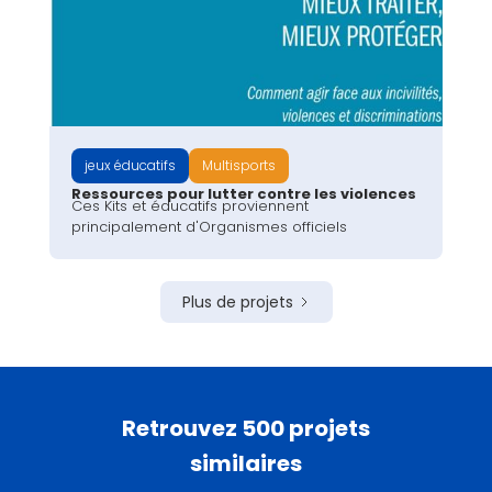
jeux éducatifs
Multisports
Ressources pour lutter contre les violences
Ces Kits et éducatifs proviennent
principalement d'Organismes officiels
Plus de projets
Retrouvez 500 projets
similaires