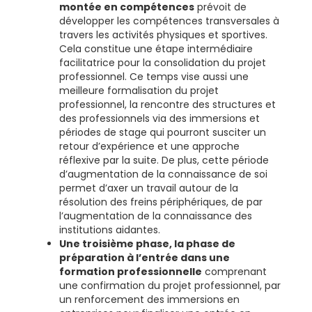
montée en compétences
prévoit de
développer les compétences transversales à
travers les activités physiques et sportives.
Cela constitue une étape intermédiaire
facilitatrice pour la consolidation du projet
professionnel. Ce temps vise aussi une
meilleure formalisation du projet
professionnel, la rencontre des structures et
des professionnels via des immersions et
périodes de stage qui pourront susciter un
retour d’expérience et une approche
réflexive par la suite. De plus, cette période
d’augmentation de la connaissance de soi
permet d’axer un travail autour de la
résolution des freins périphériques, de par
l’augmentation de la connaissance des
institutions aidantes.
Une troisième phase, la phase de
préparation à l’entrée dans une
formation professionnelle
comprenant
une confirmation du projet professionnel, par
un renforcement des immersions en