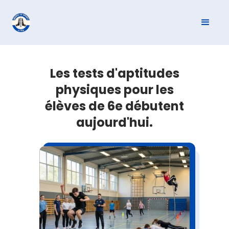
Les tests d'aptitudes
physiques pour les
élèves de 6e débutent
aujourd'hui.