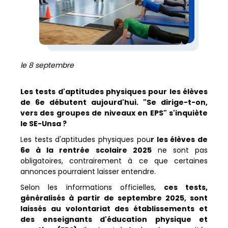
le 8 septembre
Les tests d'aptitudes physiques pour les élèves
de 6e débutent aujourd'hui. "Se dirige-t-on,
vers des groupes de niveaux en EPS" s'inquiète
le SE-Unsa ?
Les tests d'aptitudes physiques pou
r les élèves de
6e à la rentrée scolaire 2025
ne sont pas
obligatoires, contrairement à ce que certaines
annonces pourraient laisser entendre.
Selon les informations officielles,
ces tests,
généralisés à partir de septembre 2025, sont
laissés au volontariat des établissements et
des enseignants d'éducation physique et