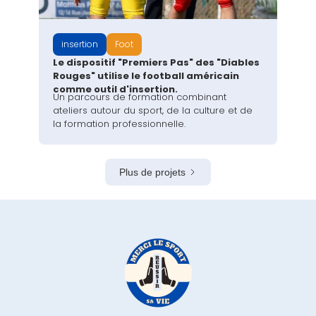
insertion
Foot
Le dispositif "Premiers Pas" des "Diables
Rouges" utilise le football américain
comme outil d'insertion.
Un parcours de formation combinant
ateliers autour du sport, de la culture et de
la formation professionnelle.
Plus de projets