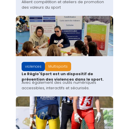
Allient compétition et ateliers de promotion
des valeurs du sport
violences
Multisports
Le Réglo'Sport est un dispositif de
prévention des violences dans le sport.
Avec également des outils numériques
accessibles, interactifs et sécurisés.