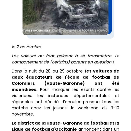
le 7 novembre
Les valeurs du foot peinent à se transmettre. Le
comportement de (certains) parents en question !
Dans la nuit du 28 au 29 octobre,
les voitures de
deux éducateurs de l'école de football de
Colomiers (Haute-Garonne) ont été
incendiées.
Pour marquer les esprits contre les
violences, les instances départementales et
régionales ont décidé d'annuler presque tous les
matchs chez les jeunes, le week-end du 9-10
novembre.
Le district de la Haute-Garonne de football et la
Ligue de football d'Occitanie
annoncent dans un