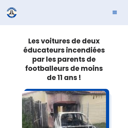
Les voitures de deux
éducateurs incendiées
par les parents de
footballeurs de moins
de 11 ans !