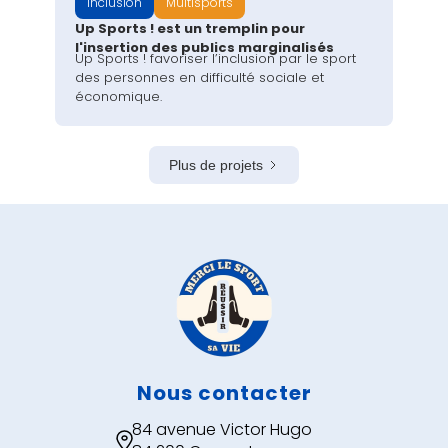
inclusion
Multisports
Up Sports ! est un tremplin pour
l'insertion des publics marginalisés
Up Sports ! favoriser l’inclusion par le sport
des personnes en difficulté sociale et
économique.
Plus de projets
Nous contacter
84 avenue Victor Hugo
