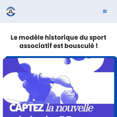
Le modèle historique du sport
associatif est bousculé !