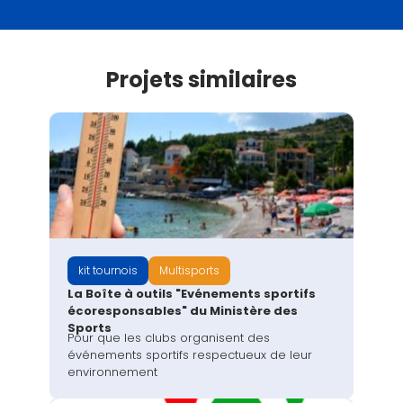
Projets similaires
kit tournois
Multisports
La Boîte à outils "Evénements sportifs
écoresponsables" du Ministère des
Sports
Pour que les clubs organisent des
événements sportifs respectueux de leur
environnement