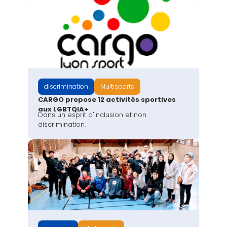
discrimination
Multisports
CARGO propose 12 activités sportives
aux LGBTQIA+
Dans un esprit d'inclusion et non
discrimination.