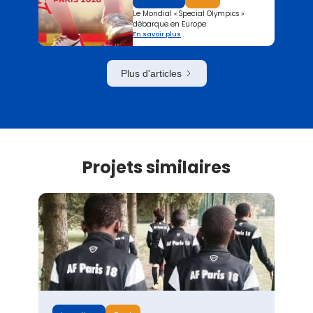
Le Mondial « Special Olympics »
débarque en Europe
En savoir plus
Plus d'articles
Projets similaires