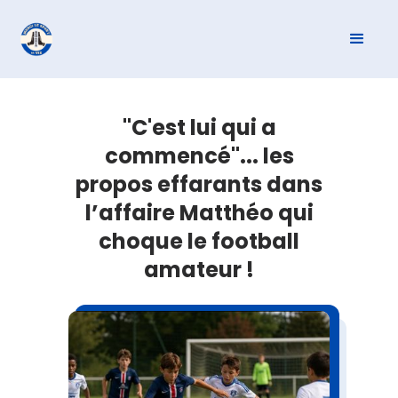
"C'est lui qui a
commencé"... les
propos effarants dans
l’affaire Matthéo qui
choque le football
amateur !